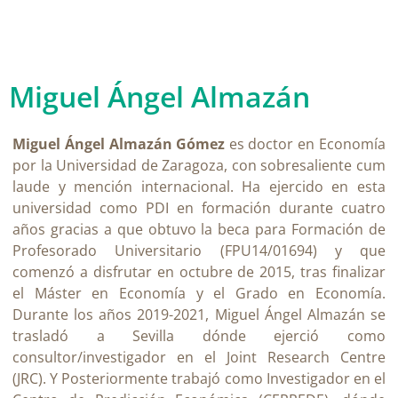
Miguel Ángel Almazán
Miguel Ángel Almazán Gómez
es doctor en Economía
por la Universidad de Zaragoza, con sobresaliente cum
laude y mención internacional. Ha ejercido en esta
universidad como PDI en formación durante cuatro
años gracias a que obtuvo la beca para Formación de
Profesorado Universitario (FPU14/01694) y que
comenzó a disfrutar en octubre de 2015, tras finalizar
el Máster en Economía y el Grado en Economía.
Durante los años 2019-2021, Miguel Ángel Almazán se
trasladó a Sevilla dónde ejerció como
consultor/investigador en el Joint Research Centre
(JRC). Y Posteriormente trabajó como Investigador en el