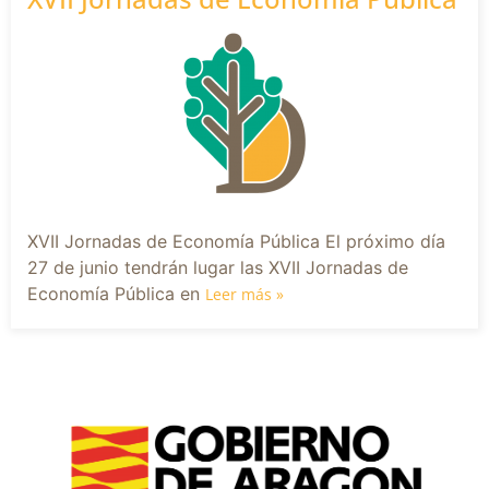
XVII Jornadas de Economía Pública El próximo día
27 de junio tendrán lugar las XVII Jornadas de
Economía Pública en
Leer más »