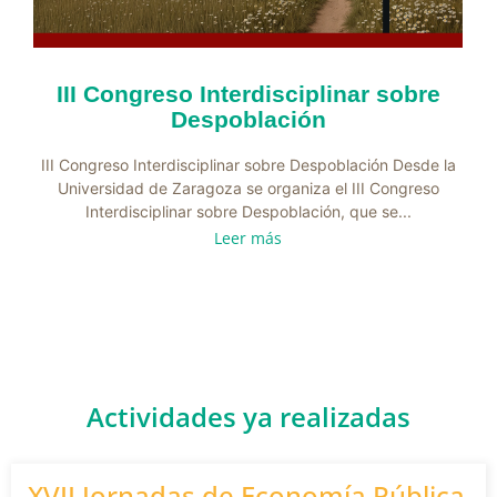
III Congreso Interdisciplinar sobre
Despoblación
III Congreso Interdisciplinar sobre Despoblación Desde la
Universidad de Zaragoza se organiza el III Congreso
Interdisciplinar sobre Despoblación, que se...
Leer más
Actividades ya realizadas
XVII Jornadas de Economía Pública