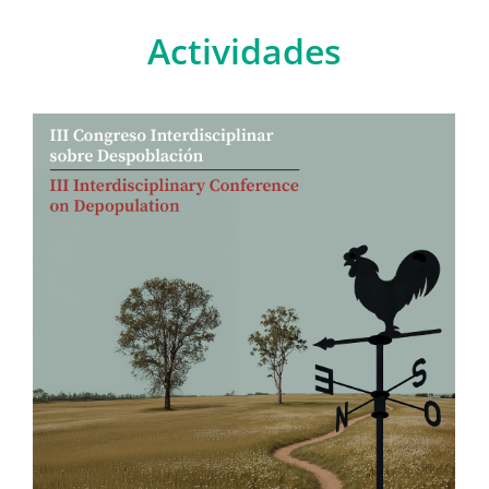
Actividades