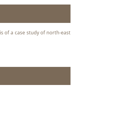
s of a case study of north-east