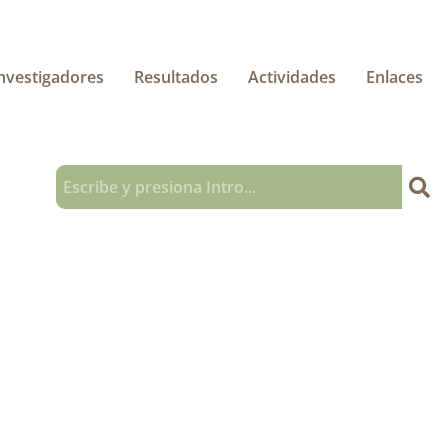
nvestigadores
Resultados
Actividades
Enlaces