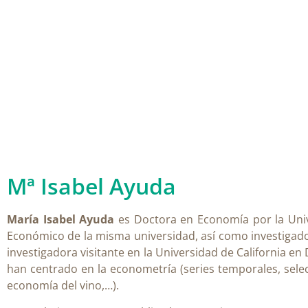
Mª Isabel Ayuda
María Isabel Ayuda
es Doctora en Economía por la Univ
Económico de la misma universidad, así como investigadora
investigadora visitante en la Universidad de California en 
han centrado en la econometría (series temporales, selec
economía del vino,…).