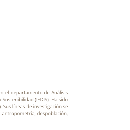
n el departamento de Análisis
Sostenibilidad (IEDIS). Ha sido
. Sus líneas de investigación se
l, antropometría, despoblación,