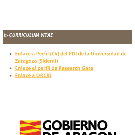
▷
CURRICULUM VITAE
Enlace a Perfil (CV) del PDI de la Universidad de
Zaragoza (Sideral)
Enlace al perfil de Research Gate
Enlace a ORCID