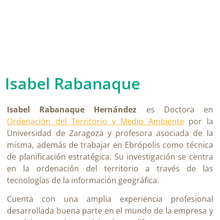
Isabel Rabanaque
Isabel Rabanaque Hernández
es Doctora en
Ordenación del Territorio y Medio Ambiente
por la
Universidad de Zaragoza y profesora asociada de la
misma, además de trabajar en Ebrópolis como técnica
de planificación estratégica. Su investigación se centra
en la ordenación del territorio a través de las
tecnologías de la información geográfica.
Cuenta con una amplia experiencia profesional
desarrollada buena parte en el mundo de la empresa y