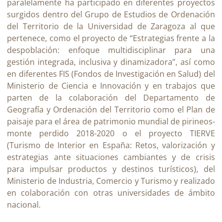
paralelamente ha participado en diferentes proyectos
surgidos dentro del Grupo de Estudios de Ordenación
del Territorio de la Universidad de Zaragoza al que
pertenece, como el proyecto de “Estrategias frente a la
despoblación: enfoque multidisciplinar para una
gestión integrada, inclusiva y dinamizadora”, así como
en diferentes FIS (Fondos de Investigación en Salud) del
Ministerio de Ciencia e Innovación y en trabajos que
parten de la colaboración del Departamento de
Geografía y Ordenación del Territorio como el Plan de
paisaje para el área de patrimonio mundial de pirineos-
monte perdido 2018-2020 o el proyecto TIERVE
(Turismo de Interior en España: Retos, valorización y
estrategias ante situaciones cambiantes y de crisis
para impulsar productos y destinos turísticos), del
Ministerio de Industria, Comercio y Turismo y realizado
en colaboración con otras universidades de ámbito
nacional.