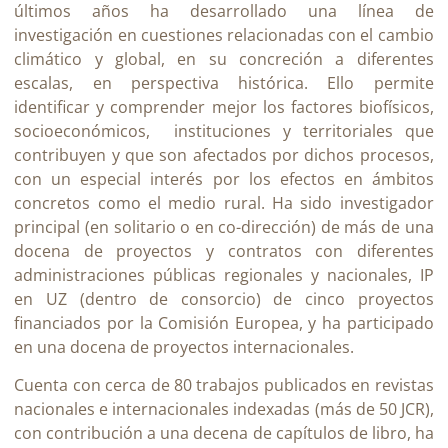
últimos años ha desarrollado una línea de
investigación en cuestiones relacionadas con el cambio
climático y global, en su concreción a diferentes
escalas, en perspectiva histórica. Ello permite
identificar y comprender mejor los factores biofísicos,
socioeconómicos,
instituciones y territoriales que
contribuyen y que son afectados por dichos procesos,
con un especial interés por los efectos en ámbitos
concretos como el medio rural. Ha sido investigador
principal (en solitario o en co-dirección) de más de una
docena de proyectos y contratos con diferentes
administraciones públicas regionales y nacionales, IP
en UZ (dentro de consorcio) de cinco proyectos
financiados por la Comisión Europea, y ha participado
en una docena de proyectos internacionales.
Cuenta con cerca de 80 trabajos publicados en revistas
nacionales e internacionales indexadas (más de 50 JCR),
con contribución a una decena de capítulos de libro, ha