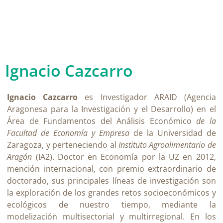
Ignacio Cazcarro
Ignacio Cazcarro
es Investigador ARAID (Agencia
Aragonesa para la Investigación y el Desarrollo) en el
Área de Fundamentos del Análisis Económico
de la
Facultad de Economía y Empresa
de la Universidad de
Zaragoza, y perteneciendo al
Instituto Agroalimentario de
Aragón
(IA2). Doctor en Economía por la UZ en 2012,
mención internacional, con premio extraordinario de
doctorado, sus principales líneas de investigación son
la exploración de los grandes retos socioeconómicos y
ecológicos de nuestro tiempo, mediante la
modelización multisectorial y multirregional. En los