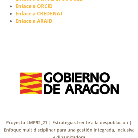
Enlace a ORCID
Enlace a CREDENAT
Enlace a ARAID
Proyecto LMP92_21 | Estrategias frente a la despoblación |
Enfoque multidisciplinar para una gestión integrada, inclusiva
y dinamizadora