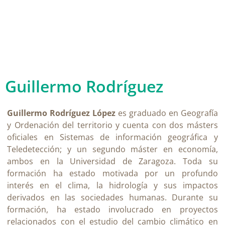
Guillermo Rodríguez
Guillermo Rodríguez López
es graduado en Geografía
y Ordenación del territorio y cuenta con dos másters
oficiales en Sistemas de información geográfica y
Teledetección; y un segundo máster en economía,
ambos en la Universidad de Zaragoza. Toda su
formación ha estado motivada por un profundo
interés en el clima, la hidrología y sus impactos
derivados en las sociedades humanas. Durante su
formación, ha estado involucrado en proyectos
relacionados con el estudio del cambio climático en