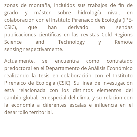
zonas de montaña, incluidos sus trabajos de fin de
grado y máster sobre hidrología nival, en
colaboración con el Instituto Pirenaico de Ecología (IPE-
CSIC), que han derivado en sendas
publicaciones científicas en las revistas Cold Regions
Science and Technology y Remote
sensing respectivamente.
Actualmente, se encuentra como contratado
predoctoral en el Departamento de Análisis Económico
realizando la tesis en colaboración con el Instituto
Pirenaico de Ecología (CSIC). Su línea de investigación
está relacionada con los distintos elementos del
cambio global, en especial del clima, y su relación con
la economía a diferentes escalas e influencia en el
desarrollo territorial
.