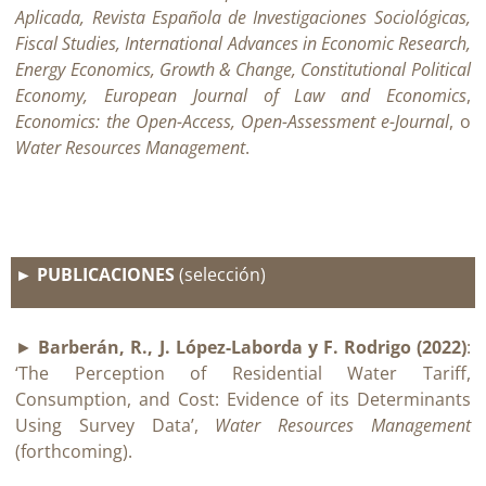
Aplicada, Revista Española de Investigaciones Sociológicas,
Fiscal Studies, International Advances in Economic Research,
Energy Economics, Growth & Change, Constitutional Political
Economy, European Journal of Law and Economics
,
Economics: the Open-Access, Open-Assessment e-Journal
, o
Water Resources Management
.
► PUBLICACIONES
(selección)
►
Barberán, R., J. López-Laborda y F. Rodrigo (2022)
:
‘The Perception of Residential Water Tariff,
Consumption, and Cost: Evidence of its Determinants
Using Survey Data’,
Water Resources Management
(forthcoming).