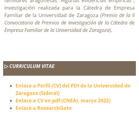
familiares aragonesas. Algunas evidencias empíricas”,
investigación realizada para la
Cátedra de Empresa
Familiar de la Universidad de Zaragoza
(Premio de la II
Convocatoria de Premios de Investigación de la Cátedra de
Empresa Familiar de la Universidad de Zaragoza
).
▷
CURRICULUM VITAE
Enlace a Perfil (CV) del PDI de la Universidad de
Zaragoza (Sideral)
Enlace a CV en pdf (CNEAI, marzo 2022)
Enlace a ResearchGate