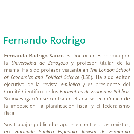
Fernando Rodrigo
Fernando Rodrigo Sauco
es Doctor en Economía por
la
Universidad de Zaragoza
y profesor titular de la
misma. Ha sido profesor visitante en
The London School
of Economics and Political Science
(LSE). Ha sido editor
ejecutivo de la revista
e-pública
y es presidente del
Comité Científico de los
Encuentros de Economía Pública
.
Su investigación se centra en el análisis económico de
la imposición, la planificación fiscal y el federalismo
fiscal.
Sus trabajos publicados aparecen, entre otras revistas,
en:
Hacienda Pública Española, Revista de Economía