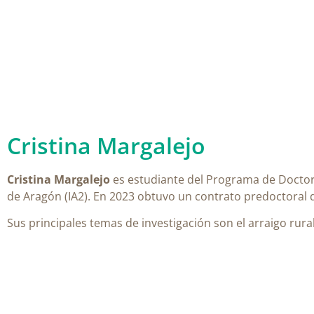
Cristina Margalejo
Cristina Margalejo
es
estudiante del Programa de Docto
de Aragón (IA2)
. En 2023 obtuvo un contrato predoctoral 
Sus principales temas de investigación son el arraigo rura