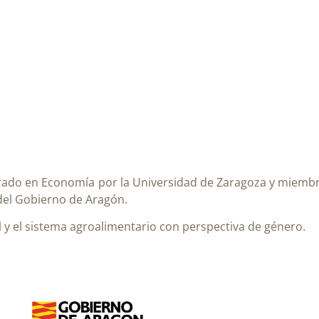
rado en Economía por la Universidad de Zaragoza y
miembro
del Gobierno de Aragón.
l y el sistema agroalimentario con perspectiva de género.