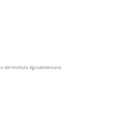
 del Instituto Agroalimentario