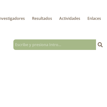
nvestigadores
Resultados
Actividades
Enlaces