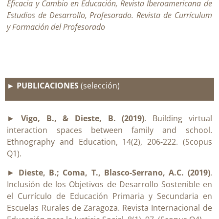
Eficacia y Cambio en Educación, Revista Iberoamericana de
Estudios de Desarrollo, Profesorado. Revista de Currículum
y Formación del Profesorado
► PUBLICACIONES
(selección)
►
Vigo, B., & Dieste, B. (2019)
. Building virtual
interaction spaces between family and school.
Ethnography and Education, 14(2), 206-222. (Scopus
Q1).
►
Dieste, B.; Coma, T., Blasco-Serrano, A.C. (2019)
.
Inclusión de los Objetivos de Desarrollo Sostenible en
el Currículo de Educación Primaria y Secundaria en
Escuelas Rurales de Zaragoza. Revista Internacional de