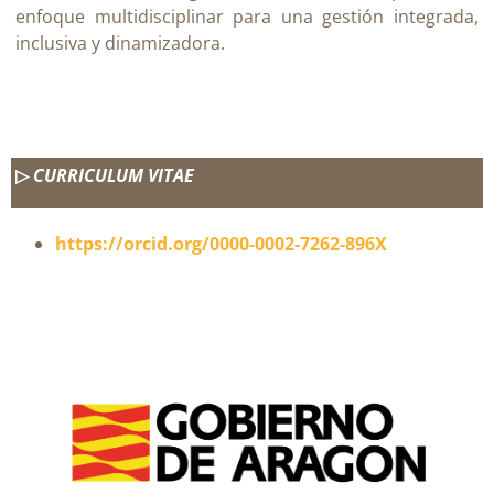
enfoque multidisciplinar para una gestión integrada,
inclusiva y dinamizadora.
▷
CURRICULUM VITAE
https://orcid.org/0000-0002-7262-896X