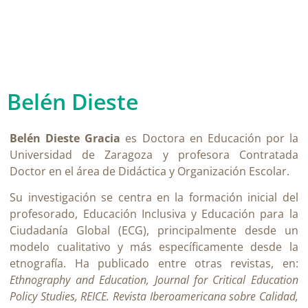
Belén Dieste
Belén Dieste Gracia
es Doctora en Educación por la
Universidad de Zaragoza y profesora Contratada
Doctor en el área de Didáctica y Organización Escolar.
Su investigación se centra en la formación inicial del
profesorado, Educación Inclusiva y Educación para la
Ciudadanía Global (ECG), principalmente desde un
modelo cualitativo y más específicamente desde la
etnografía. Ha publicado entre otras revistas, en:
Ethnography and Education, Journal for Critical Education
Policy Studies, REICE. Revista Iberoamericana sobre Calidad,