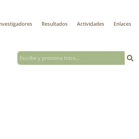
nvestigadores
Resultados
Actividades
Enlaces