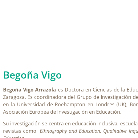
Begoña Vigo
Begoña Vigo Arrazola
es Doctora en Ciencias de la Educa
Zaragoza. Es coordinadora del Grupo de Investigación de
en la Universidad de Roehampton en Londres (UK), Bora
Asociación Europea de Investigación en Educación.
Su investigación se centra en educación inclusiva, escuel
revistas como:
Ethnography and Education, Qualitative Inqu