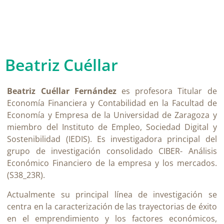
Beatriz Cuéllar
Beatriz Cuéllar Fernández
es profesora Titular de
Economía Financiera y Contabilidad en la Facultad de
Economía y Empresa de la Universidad de Zaragoza y
miembro del Instituto de Empleo, Sociedad Digital y
Sostenibilidad (IEDIS). Es investigadora principal del
grupo de investigación consolidado CIBER- Análisis
Económico Financiero de la empresa y los mercados.
(S38_23R).
Actualmente su principal línea de investigación se
centra en la caracterización de las trayectorias de éxito
en el emprendimiento y los factores económicos,