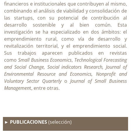
financieros e institucionales que contribuyen al mismo,
combinando el análisis de viabilidad y consolidación de
las startups, con su potencial de contribución al
desarrollo sostenible y al bien común. Esta
investigación se ha especializado en dos ámbitos: el
emprendimiento rural, como vía de desarrollo y
revitalización territorial, y el emprendimiento social.
Sus trabajos aparecen publicados en revistas
como
Small Business Economics
,
Technological Forecasting
and Social Change, Social indicators Research, Journal of
Environmental Resource and Economics, Nonprofit and
Voluntary Sector Quarterly
o
Journal of Small Business
Managemen
t
, entre otras.
► PUBLICACIONES
(selección)