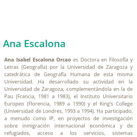
Ana Escalona
Ana Isabel Escalona Orcao
es Doctora en Filosofía y
Letras (Geografía) por la Universidad de Zaragoza y
catedrática de Geografía Humana de esta misma
Universidad. Ha desarrollado su actividad en la
Universidad de Zaragoza, complementándola en la de
Pau (Francia, 1981 a 1983), el Instituto Universitario
Europeo (Florencia, 1989 a 1990) y el King’s College
(Universidad de Londres, 1993 a 1994). Ha participado,
a menudo como IP, en proyectos de investigación
sobre inmigración internacional económica y de
refugiados, acceso a los servicios, sistemas