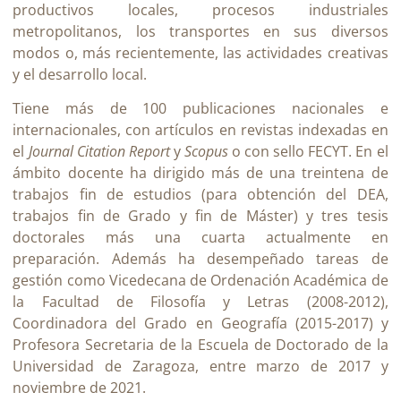
productivos locales, procesos industriales
metropolitanos, los transportes en sus diversos
modos o, más recientemente, las actividades creativas
y el desarrollo local.
Tiene más de 100 publicaciones nacionales e
internacionales, con artículos en revistas indexadas en
el
Journal Citation Report
y
Scopus
o con sello FECYT. En el
ámbito docente ha dirigido más de una treintena de
trabajos fin de estudios (para obtención del DEA,
trabajos fin de Grado y fin de Máster) y tres tesis
doctorales más una cuarta actualmente en
preparación. Además ha desempeñado tareas de
gestión como Vicedecana de Ordenación Académica de
la Facultad de Filosofía y Letras (2008-2012),
Coordinadora del Grado en Geografía (2015-2017) y
Profesora Secretaria de la Escuela de Doctorado de la
Universidad de Zaragoza, entre marzo de 2017 y
noviembre de 2021.