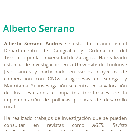
Alberto Serrano
Alberto Serrano Andrés
se está doctorando en el
Departamento de Geografía y Ordenación del
Territorio por la Universidad de Zaragoza. Ha realizado
estancia de investigación en la Université de Toulouse
Jean Jaurés y participado en varios proyectos de
cooperación con ONGs aragonesas en Senegal y
Mauritania. Su investigación se centra en la valoración
de los resultados e impactos territoriales de la
implementación de políticas públicas de desarrollo
rural.
Ha realizado trabajos de investigación que se pueden
consultar en revistas como
AGER: Revista