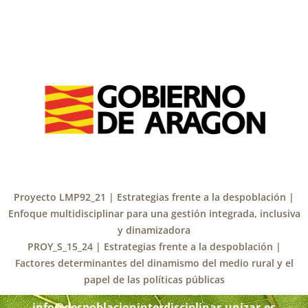
Proyecto LMP92_21 | Estrategias frente a la despoblación |
Enfoque multidisciplinar para una gestión integrada, inclusiva
y dinamizadora
PROY_S_15_24 | Estrategias frente a la despoblación |
Factores determinantes del dinamismo del medio rural y el
papel de las políticas públicas
info@despoblacioninterdisciplinar.unizar.es