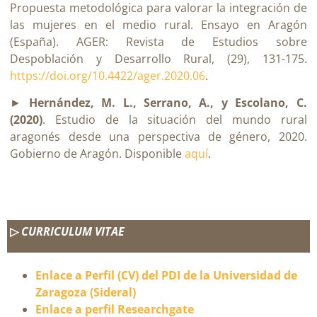
Propuesta metodológica para valorar la integración de
las mujeres en el medio rural. Ensayo en Aragón
(España). AGER: Revista de Estudios sobre
Despoblación y Desarrollo Rural, (29), 131-175.
https://doi.org/10.4422/ager.2020.06
.
►
Hernández, M. L., Serrano, A., y Escolano, C.
(2020)
. Estudio de la situación del mundo rural
aragonés desde una perspectiva de género, 2020.
Gobierno de Aragón. Disponible
aquí
.
▷
CURRICULUM VITAE
Enlace a Perfil (CV) del PDI de la Universidad de
Zaragoza (Sideral)
Enlace a perfil Researchgate